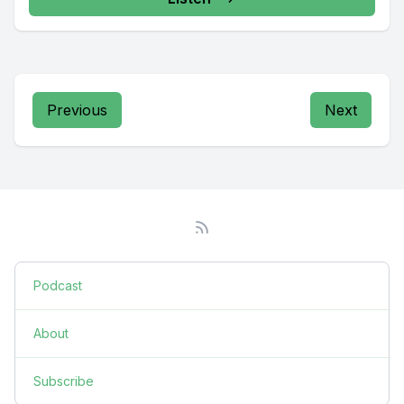
Previous
Next
Podcast
About
Subscribe