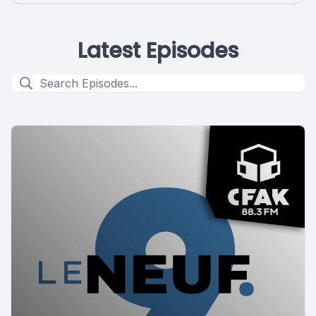
Latest Episodes