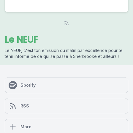
Le NEUF
Le NEUF, c'est ton émission du matin par excellence pour te
tenir informé de ce qui se passe à Sherbrooke et ailleurs !
Spotify
RSS
More