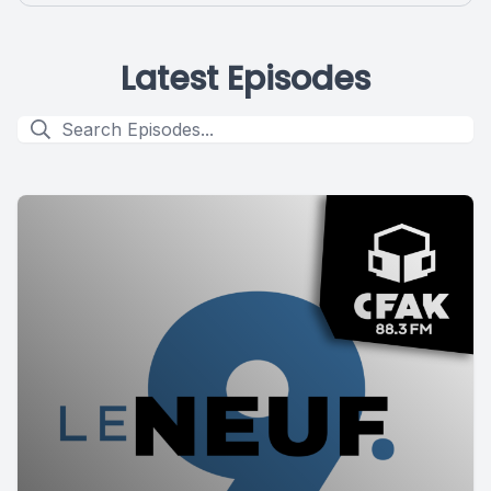
Latest Episodes