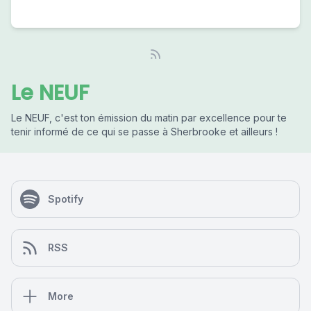
Le NEUF
Le NEUF, c'est ton émission du matin par excellence pour te
tenir informé de ce qui se passe à Sherbrooke et ailleurs !
Spotify
RSS
More