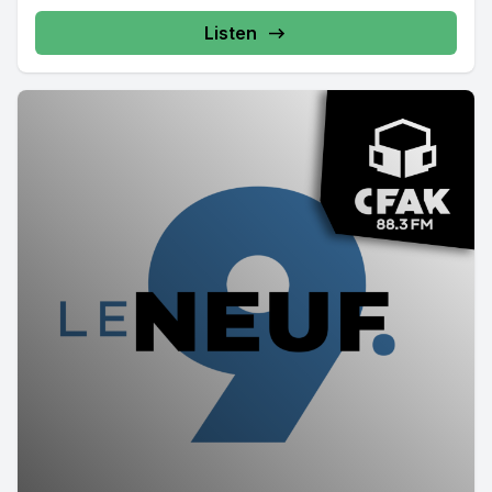
Listen