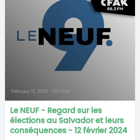
February 13, 2024
•
00:13:24
Le NEUF - Regard sur les
élections au Salvador et leurs
conséquences - 12 février 2024