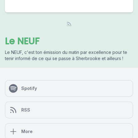
Le NEUF
Le NEUF, c'est ton émission du matin par excellence pour te
tenir informé de ce qui se passe à Sherbrooke et ailleurs !
Spotify
RSS
More