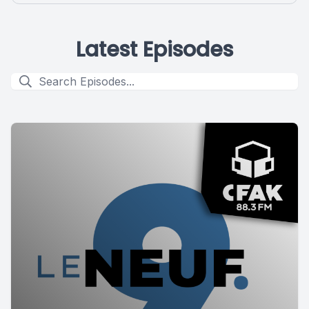
Latest Episodes