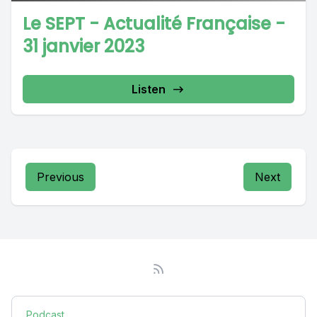
Le SEPT - Actualité Française -
31 janvier 2023
Listen
Previous
Next
Podcast