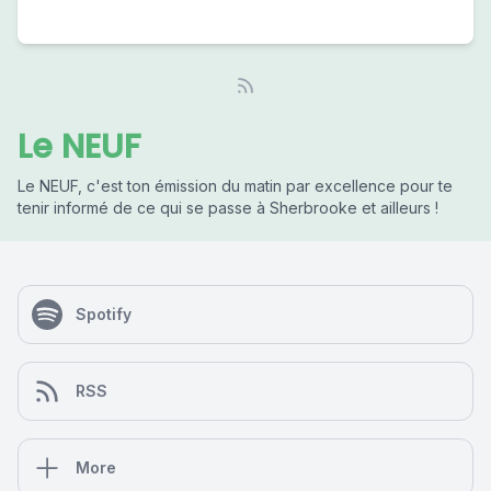
Le NEUF
Le NEUF, c'est ton émission du matin par excellence pour te
tenir informé de ce qui se passe à Sherbrooke et ailleurs !
Spotify
RSS
More