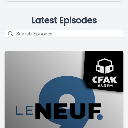
Latest Episodes