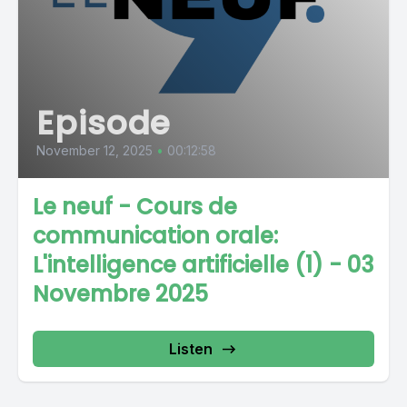
Episode
November 12, 2025
•
00:12:58
Le neuf - Cours de
communication orale:
L'intelligence artificielle (1) - 03
Novembre 2025
Listen