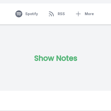
Spotify
RSS
More
Show Notes