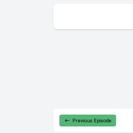
Previous Episode