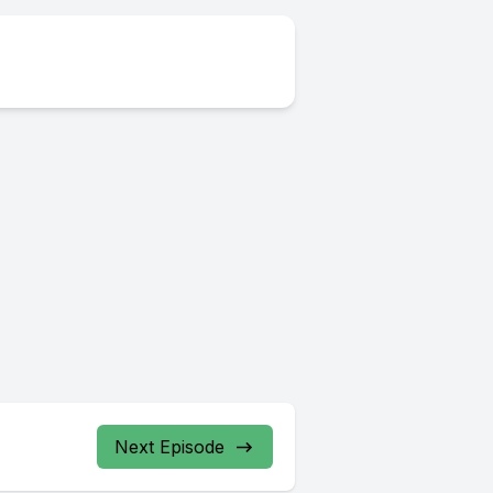
Next Episode