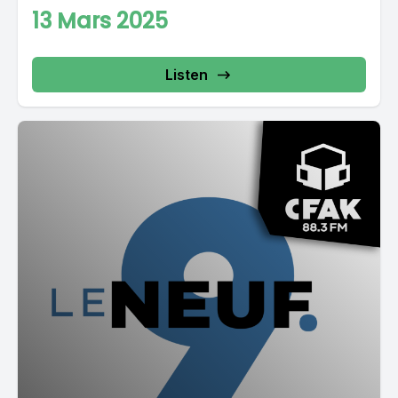
13 Mars 2025
Listen