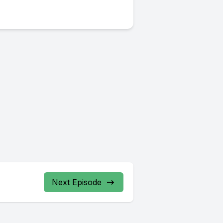
Next Episode