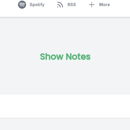
Spotify
RSS
More
Show Notes