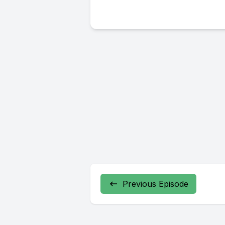
Previous Episode