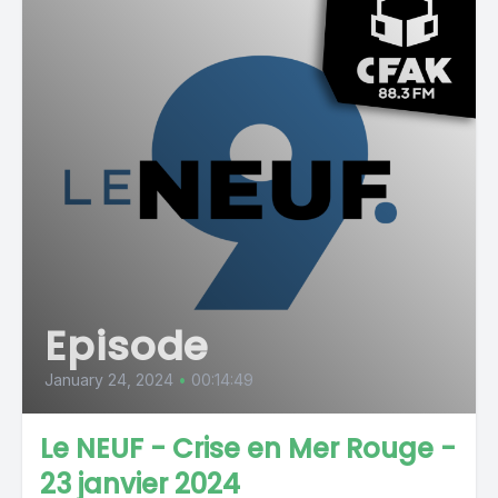
Episode
January 24, 2024
•
00:14:49
Le NEUF - Crise en Mer Rouge -
23 janvier 2024