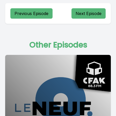
Previous Episode
Next Episode
Other Episodes