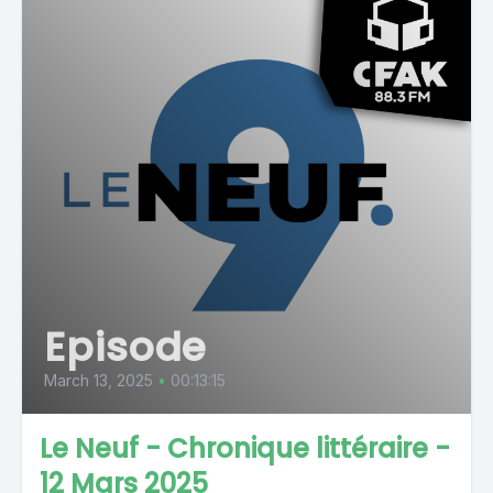
Episode
March 13, 2025
•
00:13:15
Le Neuf - Chronique littéraire -
12 Mars 2025