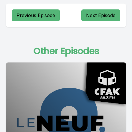
Previous Episode
Next Episode
Other Episodes