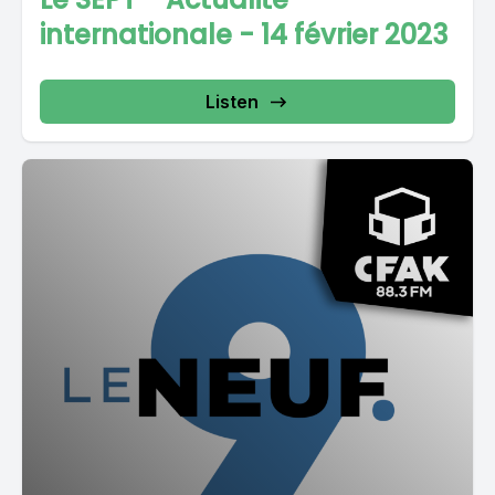
internationale - 14 février 2023
Listen