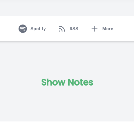
Spotify
RSS
More
Show Notes