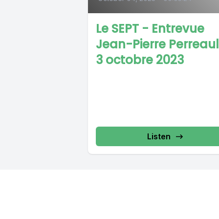
Le SEPT - Entrevue
Jean-Pierre Perreaul
3 octobre 2023
Listen