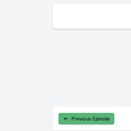
Previous Episode