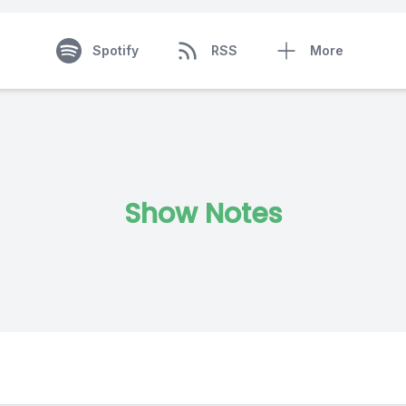
Spotify
RSS
More
Show Notes