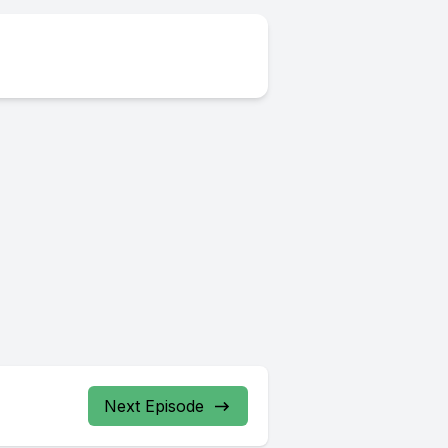
Next Episode