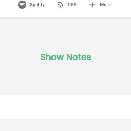
Spotify
RSS
More
Show Notes