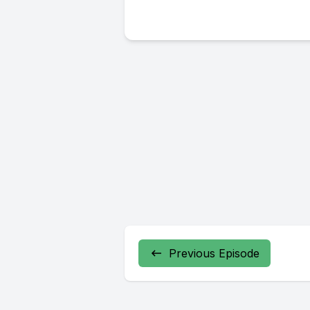
Previous Episode