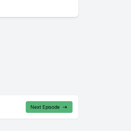
Next Episode