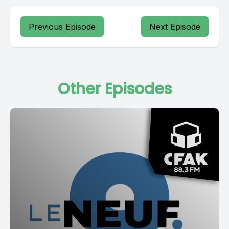
Previous Episode
Next Episode
Other Episodes