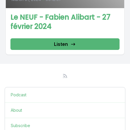
Le NEUF - Fabien Alibart - 27
février 2024
Listen
Podcast
About
Subscribe