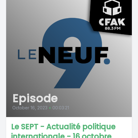
Episode
October 16, 2023
•
00:03:21
Le SEPT - Actualité politique
internationale - 16 octobre