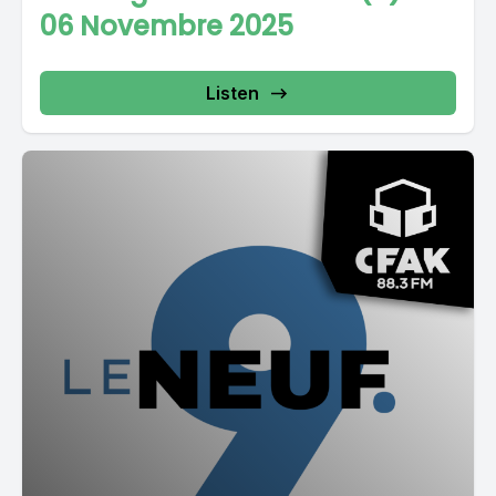
06 Novembre 2025
Listen