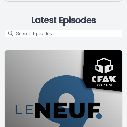
Latest Episodes