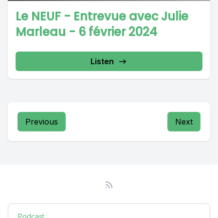
Le NEUF - Entrevue avec Julie
Marleau - 6 février 2024
Listen
Previous
Next
Podcast