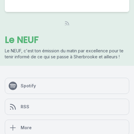
Le NEUF
Le NEUF, c'est ton émission du matin par excellence pour te
tenir informé de ce qui se passe à Sherbrooke et ailleurs !
Spotify
RSS
More