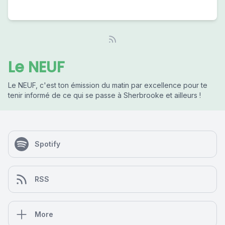
Le NEUF
Le NEUF, c'est ton émission du matin par excellence pour te
tenir informé de ce qui se passe à Sherbrooke et ailleurs !
Spotify
RSS
More