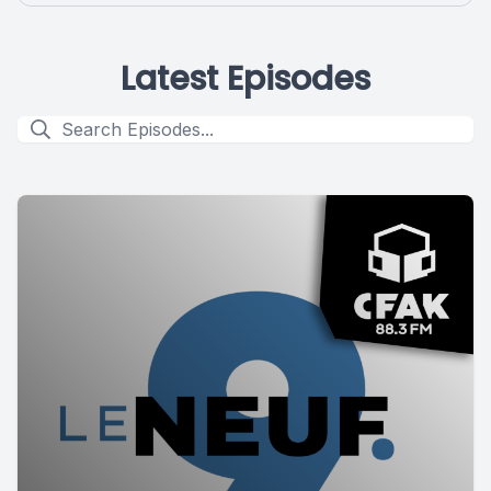
Latest Episodes