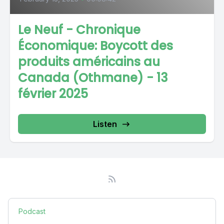
Le Neuf - Chronique
Économique: Boycott des
produits américains au
Canada (Othmane) - 13
février 2025
Listen
Podcast