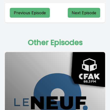
Previous Episode
Next Episode
Other Episodes