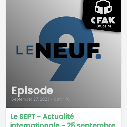
Episode
September 27, 2023
•
00:04:16
Le SEPT - Actualité
internationale - 25 septembre