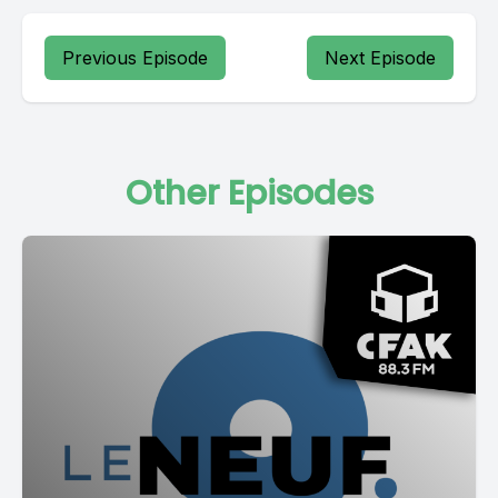
Previous Episode
Next Episode
Other Episodes