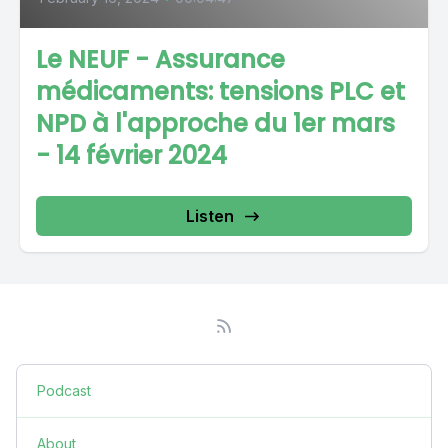
Le NEUF - Assurance
médicaments: tensions PLC et
NPD à l'approche du 1er mars
- 14 février 2024
Listen
Podcast
About