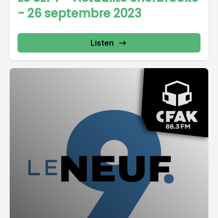
- 26 septembre 2023
Listen